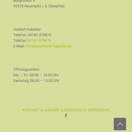
Burgstraße 9
92318 Neumarkt i. d. Oberpfalz
Herbert Haberler
Telefon:
09181 479875
Telefax:
09181 479876
E-Mail:
info@gaertnerei-haberler.de
Öffnungszeiten
Mo. – Fr.: 08.00 – 18.00 Uhr
Samstag: 08.00 – 13.00 Uhr
KONTAKT & ANFAHRT
DATENSCHUTZ
IMPRESSUM