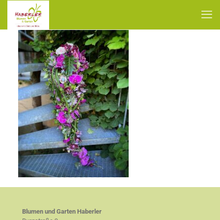
Blumen und Garten Haberler