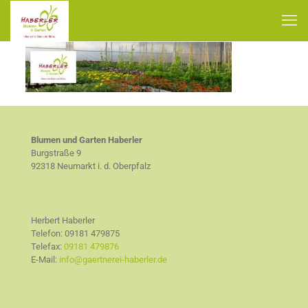
Blumen und Garten Haberler
Burgstraße 9
92318 Neumarkt i. d. Oberpfalz
Herbert Haberler
Telefon:
09181 479875
Telefax:
09181 479876
E-Mail:
info@gaertnerei-haberler.de