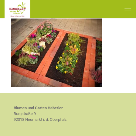
Blumen und Garten Haberler
Burgstraße 9
92318 Neumarkt i. d. Oberpfalz