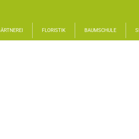
GÄRTNEREI
FLORISTIK
BAUMSCHULE
S