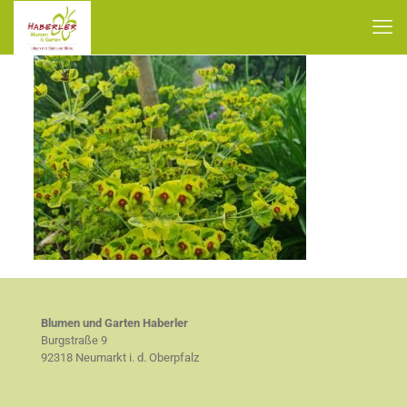
Blumen und Garten Haberler
Burgstraße 9
92318 Neumarkt i. d. Oberpfalz