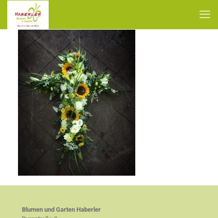
Blumen und Garten Haberler