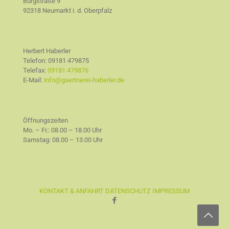
Burgstraße 9
92318 Neumarkt i. d. Oberpfalz
Herbert Haberler
Telefon:
09181 479875
Telefax:
09181 479876
E-Mail:
info@gaertnerei-haberler.de
Öffnungszeiten
Mo. – Fr.: 08.00 – 18.00 Uhr
Samstag: 08.00 – 13.00 Uhr
KONTAKT & ANFAHRT
DATENSCHUTZ
IMPRESSUM