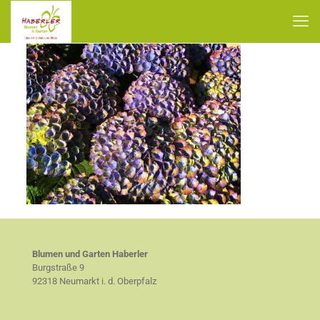
Blumen und Garten Haberler
Burgstraße 9
92318 Neumarkt i. d. Oberpfalz