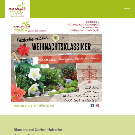
Blumen und Garten Haberler