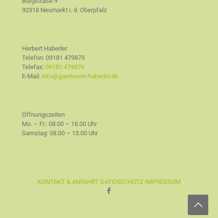
Burgstraße 9
92318 Neumarkt i. d. Oberpfalz
Herbert Haberler
Telefon:
09181 479875
Telefax:
09181 479876
E-Mail:
info@gaertnerei-haberler.de
Öffnungszeiten
Mo. – Fr.: 08.00 – 18.00 Uhr
Samstag: 08.00 – 13.00 Uhr
KONTAKT & ANFAHRT
DATENSCHUTZ
IMPRESSUM