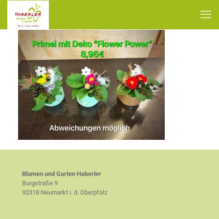
Blumen und Garten Haberler
Burgstraße 9
92318 Neumarkt i. d. Oberpfalz