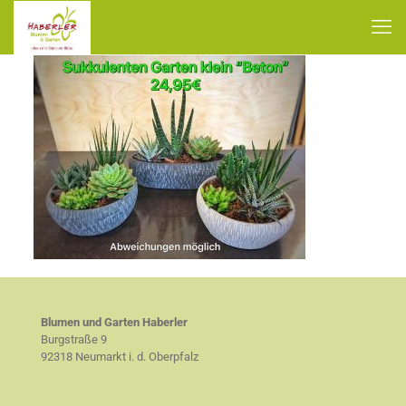
Blumen und Garten Haberler
Burgstraße 9
92318 Neumarkt i. d. Oberpfalz