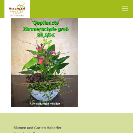
Blumen und Garten Haberler