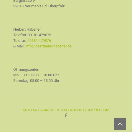
Burgstraße 9
92318 Neumarkt i. d. Oberpfalz
Herbert Haberler
Telefon:
09181 479875
Telefax:
09181 479876
E-Mail:
info@gaertnerei-haberler.de
Öffnungszeiten
Mo. – Fr.: 08.00 – 18.00 Uhr
Samstag: 08.00 – 13.00 Uhr
KONTAKT & ANFAHRT
DATENSCHUTZ
IMPRESSUM