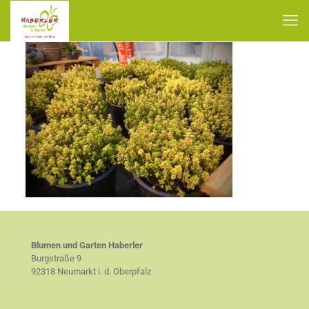
Blumen und Garten Haberler
Burgstraße 9
92318 Neumarkt i. d. Oberpfalz