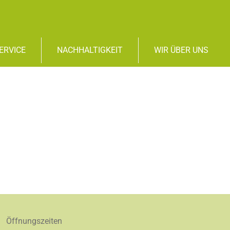
ERVICE
NACHHALTIGKEIT
WIR ÜBER UNS
Öffnungszeiten