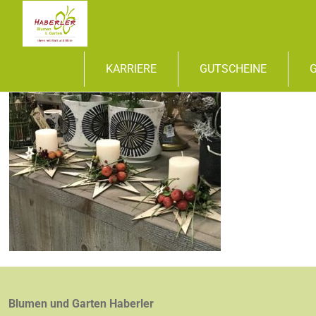
KARRIERE
GUTSCHEINE
Blumen und Garten Haberler