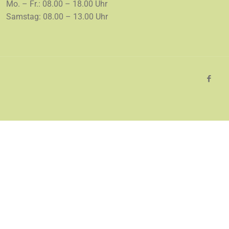
Mo. – Fr.: 08.00 – 18.00 Uhr
Samstag: 08.00 – 13.00 Uhr