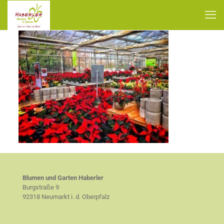
Blumen und Garten Haberler
Burgstraße 9
92318 Neumarkt i. d. Oberpfalz