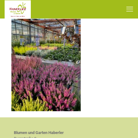
Blumen und Garten Haberler