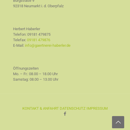
Burgstraße 9
92318 Neumarkt i. d. Oberpfalz
Herbert Haberler
Telefon:
09181 479875
Telefax:
09181 479876
E-Mail:
info@gaertnerei-haberler.de
Öffnungszeiten
Mo. – Fr.: 08.00 – 18.00 Uhr
Samstag: 08.00 – 13.00 Uhr
KONTAKT & ANFAHRT
DATENSCHUTZ
IMPRESSUM