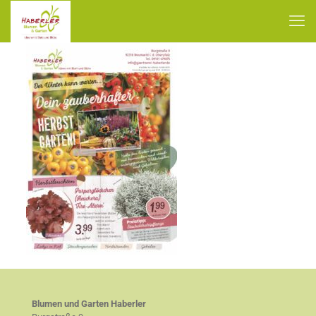
Blumen und Garten Haberler