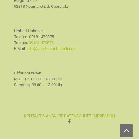
Burgstraße 9
92318 Neumarkt i. d. Oberpfalz
Herbert Haberler
Telefon:
09181 479875
Telefax:
09181 479876
E-Mail:
info@gaertnerei-haberler.de
Öffnungszeiten
Mo. – Fr.: 08.00 – 18.00 Uhr
Samstag: 08.00 – 13.00 Uhr
KONTAKT & ANFAHRT
DATENSCHUTZ
IMPRESSUM