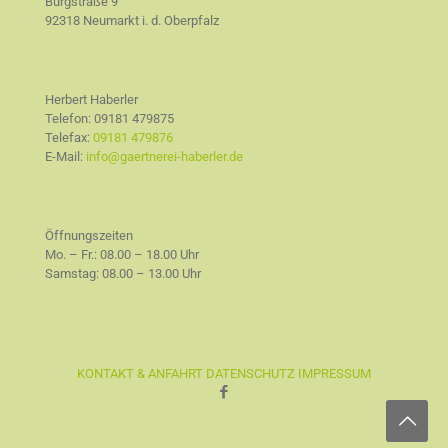
Burgstraße 9
92318 Neumarkt i. d. Oberpfalz
Herbert Haberler
Telefon:
09181 479875
Telefax:
09181 479876
E-Mail:
info@gaertnerei-haberler.de
Öffnungszeiten
Mo. – Fr.: 08.00 – 18.00 Uhr
Samstag: 08.00 – 13.00 Uhr
KONTAKT & ANFAHRT
DATENSCHUTZ
IMPRESSUM