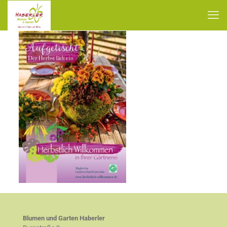
Blumen und Garten Haberler