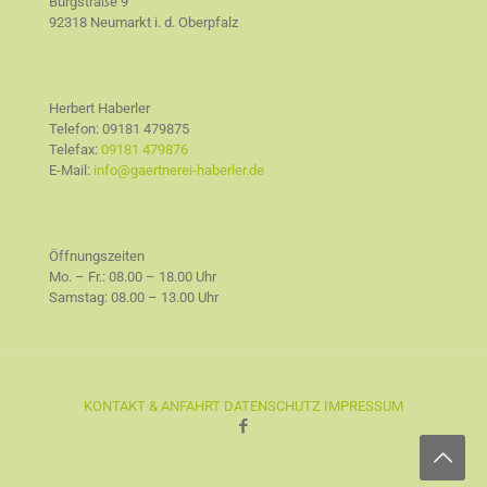
Burgstraße 9
92318 Neumarkt i. d. Oberpfalz
Herbert Haberler
Telefon:
09181 479875
Telefax:
09181 479876
E-Mail:
info@gaertnerei-haberler.de
Öffnungszeiten
Mo. – Fr.: 08.00 – 18.00 Uhr
Samstag: 08.00 – 13.00 Uhr
KONTAKT & ANFAHRT
DATENSCHUTZ
IMPRESSUM