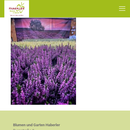
Blumen und Garten Haberler