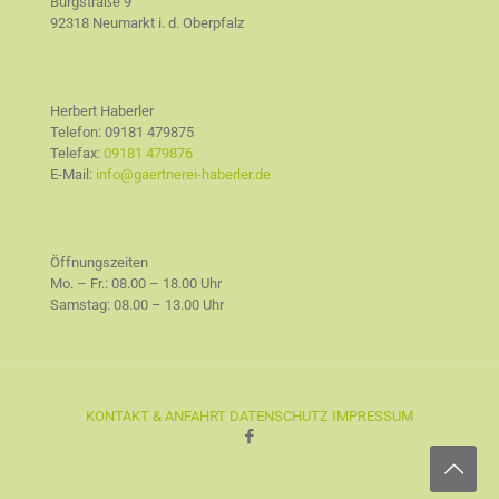
Burgstraße 9
92318 Neumarkt i. d. Oberpfalz
Herbert Haberler
Telefon:
09181 479875
Telefax:
09181 479876
E-Mail:
info@gaertnerei-haberler.de
Öffnungszeiten
Mo. – Fr.: 08.00 – 18.00 Uhr
Samstag: 08.00 – 13.00 Uhr
KONTAKT & ANFAHRT
DATENSCHUTZ
IMPRESSUM