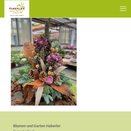
Blumen und Garten Haberler