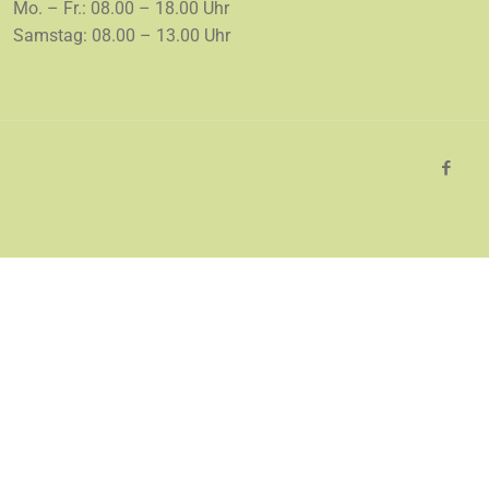
Mo. – Fr.: 08.00 – 18.00 Uhr
Samstag: 08.00 – 13.00 Uhr