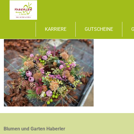
KARRIERE
GUTSCHEINE
Blumen und Garten Haberler