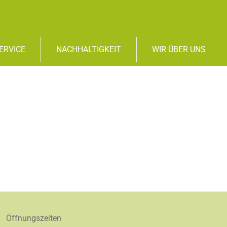
ERVICE
NACHHALTIGKEIT
WIR ÜBER UNS
Öffnungszeiten