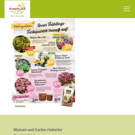
Blumen und Garten Haberler