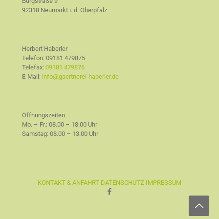
Burgstraße 9
92318 Neumarkt i. d. Oberpfalz
Herbert Haberler
Telefon:
09181 479875
Telefax:
09181 479876
E-Mail:
info@gaertnerei-haberler.de
Öffnungszeiten
Mo. – Fr.: 08.00 – 18.00 Uhr
Samstag: 08.00 – 13.00 Uhr
KONTAKT & ANFAHRT
DATENSCHUTZ
IMPRESSUM