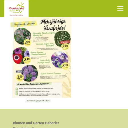
Blumen und Garten Haberler