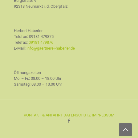
Burgstraße 9
92318 Neumarkt i. d. Oberpfalz
Herbert Haberler
Telefon:
09181 479875
Telefax:
09181 479876
E-Mail:
info@gaertnerei-haberler.de
Öffnungszeiten
Mo. – Fr.: 08.00 – 18.00 Uhr
Samstag: 08.00 – 13.00 Uhr
KONTAKT & ANFAHRT
DATENSCHUTZ
IMPRESSUM