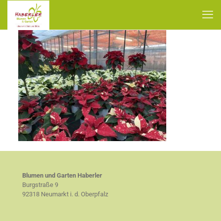
Blumen und Garten Haberler
Burgstraße 9
92318 Neumarkt i. d. Oberpfalz