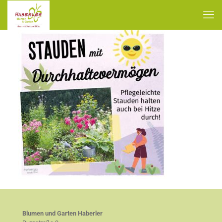
Blumen und Garten Haberler