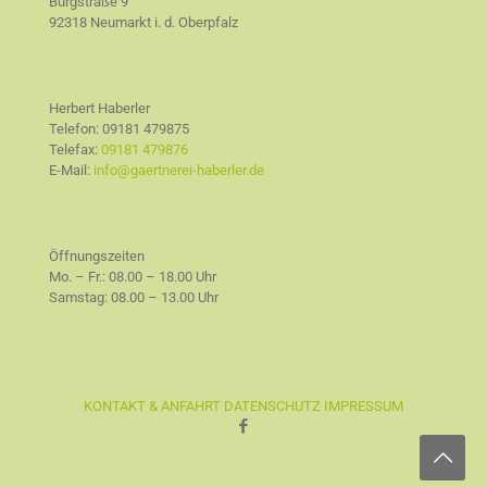
Burgstraße 9
92318 Neumarkt i. d. Oberpfalz
Herbert Haberler
Telefon:
09181 479875
Telefax:
09181 479876
E-Mail:
info@gaertnerei-haberler.de
Öffnungszeiten
Mo. – Fr.: 08.00 – 18.00 Uhr
Samstag: 08.00 – 13.00 Uhr
KONTAKT & ANFAHRT
DATENSCHUTZ
IMPRESSUM