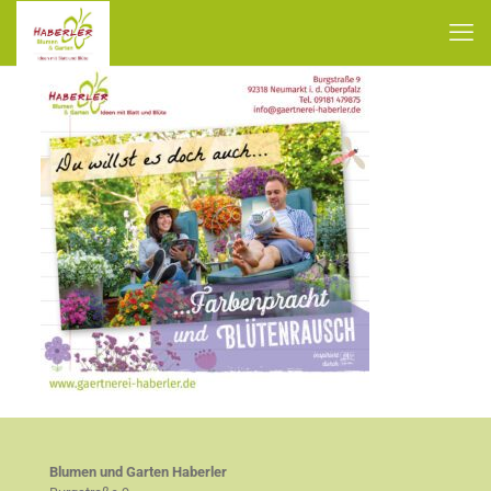
Blumen und Garten Haberler