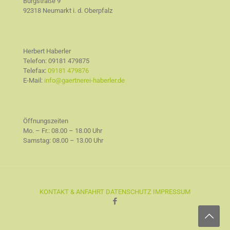
Burgstraße 9
92318 Neumarkt i. d. Oberpfalz
Herbert Haberler
Telefon:
09181 479875
Telefax:
09181 479876
E-Mail:
info@gaertnerei-haberler.de
Öffnungszeiten
Mo. – Fr.: 08.00 – 18.00 Uhr
Samstag: 08.00 – 13.00 Uhr
KONTAKT & ANFAHRT
DATENSCHUTZ
IMPRESSUM