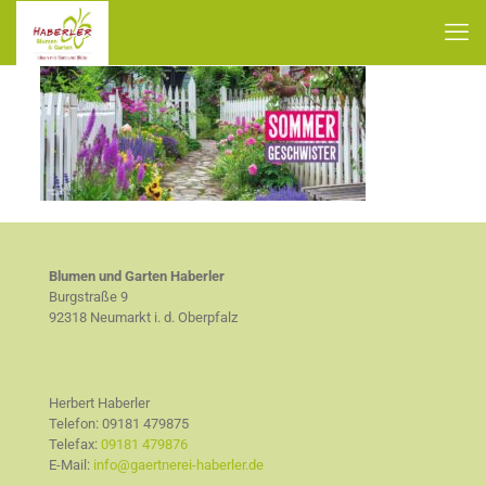
Blumen und Garten Haberler
Burgstraße 9
92318 Neumarkt i. d. Oberpfalz
Herbert Haberler
Telefon:
09181 479875
Telefax:
09181 479876
E-Mail:
info@gaertnerei-haberler.de