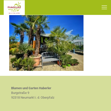
Blumen und Garten Haberler
Burgstraße 9
92318 Neumarkt i. d. Oberpfalz